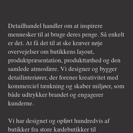
Detailhandel handler om at inspirere 
mennesker til at bruge deres penge. Så enkelt 
er det. At få det til at ske kræver nøje 
overvejelser om butikkens layout, 
produktpræsentation, produkttæthed og den 
samlede atmosfære. Vi designer og bygger 
detailinteriører, der forener kreativitet med 
kommerciel tænkning og skaber miljøer, som 
både udtrykker brandet og engagerer 
kunderne.
Vi har designet og opført hundredvis af 
butikker fra store kædebutikker til 