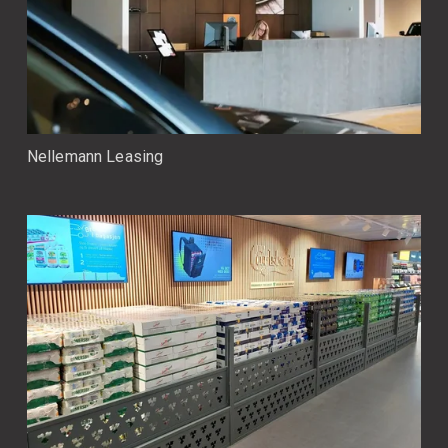
Nellemann Leasing