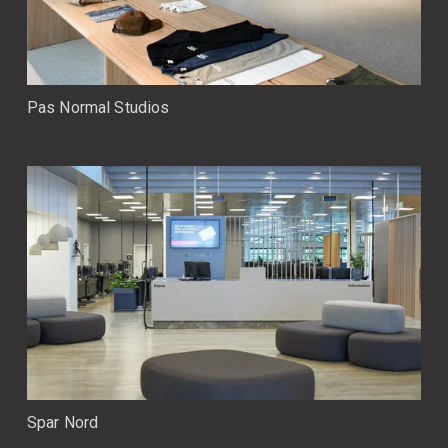
Pas Normal Studios
Spar Nord