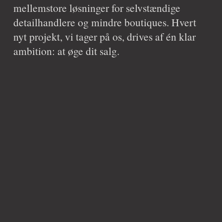
mellemstore løsninger for selvstændige 
detailhandlere og mindre boutiques. Hvert 
nyt projekt, vi tager på os, drives af én klar 
ambition: at øge dit salg.