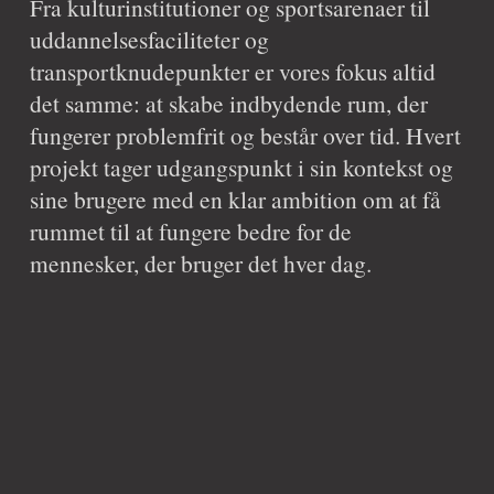
Fra kulturinstitutioner og sportsarenaer til 
uddannelsesfaciliteter og 
transportknudepunkter er vores fokus altid 
det samme: at skabe indbydende rum, der 
fungerer problemfrit og består over tid. Hvert 
projekt tager udgangspunkt i sin kontekst og 
sine brugere med en klar ambition om at få 
rummet til at fungere bedre for de 
mennesker, der bruger det hver dag.