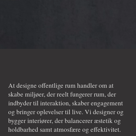
At designe offentlige rum handler om at 
skabe miljøer, der reelt fungerer rum, der 
indbyder til interaktion, skaber engagement 
og bringer oplevelser til live. Vi designer og 
bygger interiører, der balancerer æstetik og 
holdbarhed samt atmosfære og effektivitet. 