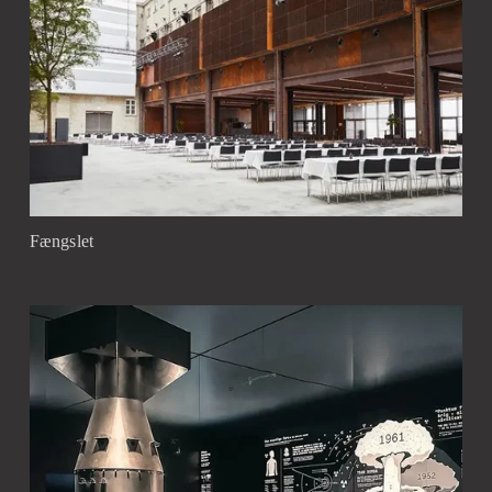
Fængslet