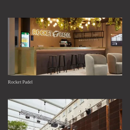
Rocket Padel