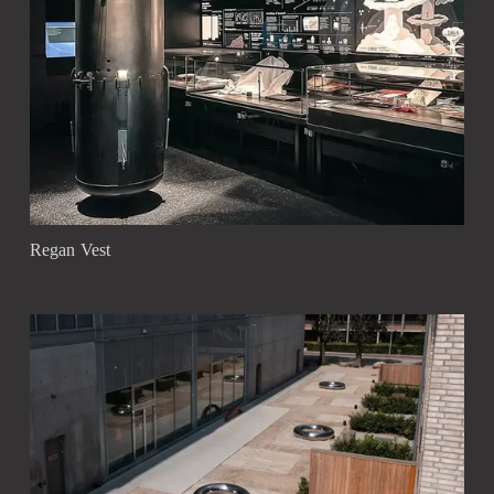
Regan Vest